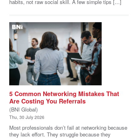
habits, not raw social skill. A few simple tips […]
5 Common Networking Mistakes That
Are Costing You Referrals
(BNI Global)
Thu, 30 July 2026
Most professionals don’t fail at networking because
they lack effort. They struggle because they