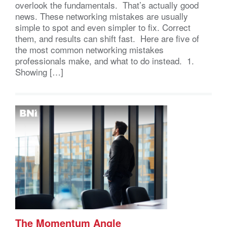
overlook the fundamentals. That’s actually good
news. These networking mistakes are usually
simple to spot and even simpler to fix. Correct
them, and results can shift fast. Here are five of
the most common networking mistakes
professionals make, and what to do instead. 1.
Showing […]
The Momentum Angle