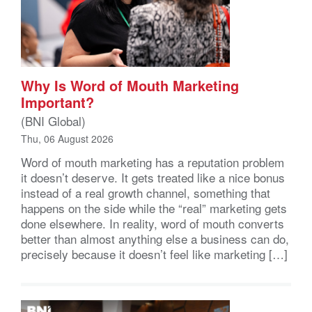
Why Is Word of Mouth Marketing
Important?
(BNI Global)
Thu, 06 August 2026
Word of mouth marketing has a reputation problem
it doesn’t deserve. It gets treated like a nice bonus
instead of a real growth channel, something that
happens on the side while the “real” marketing gets
done elsewhere. In reality, word of mouth converts
better than almost anything else a business can do,
precisely because it doesn’t feel like marketing […]